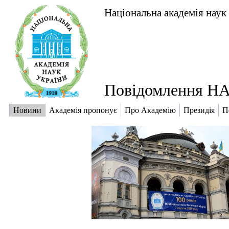
Національна академія наук
Повідомлення НА
Новини
Академія пропонує
Про Академію
Президія
П