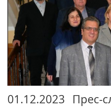
01.12.2023
Прес-с