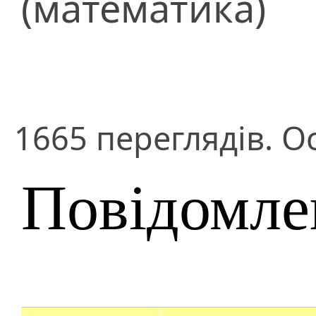
(математика)
1665 переглядів. О
Повідомле