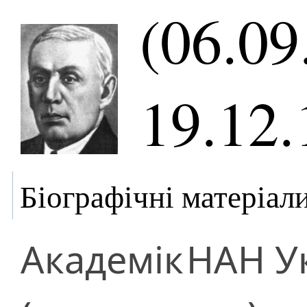
(06.09
19.12.
Біографічні матеріал
Академік
НАН У