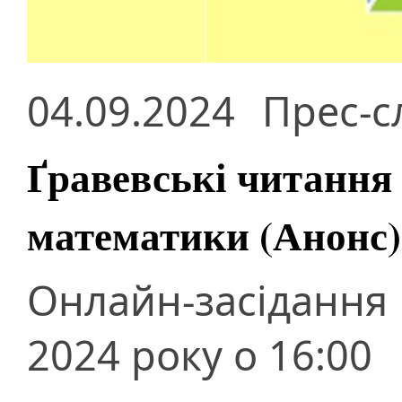
04.09.2024
Прес-с
Ґравевські читання
математики (Анонс)
Онлайн-засідання
2024 року о 16:00