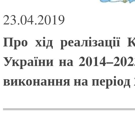
23.04.2019
Про хід реалізації
України на 2014–2023
виконання на період 