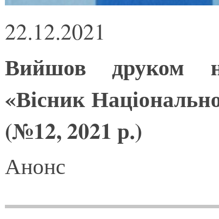
22.12.2021
Вийшов друком н
«Вісник Національно
(№12, 2021 р.)
Анонс