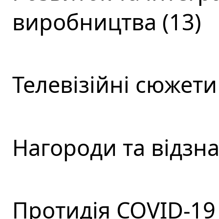
виробництва (13)
Телевізійні сюжети 
Нагороди та відзна
Протидія COVID-19 