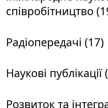
співробітництво (1
Радіопередачі (17)
Наукові публікації 
Розвиток та інтегра