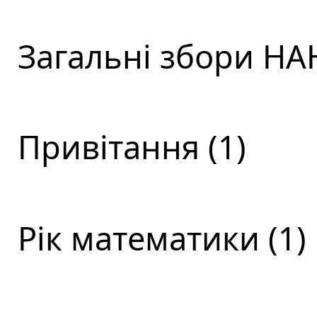
Загальні збори НАН
Привітання (1)
Рік математики (1)