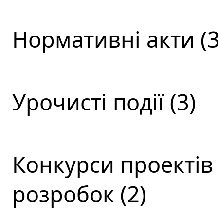
Нормативні акти (3
Урочисті події (3)
Конкурси проектів
розробок (2)