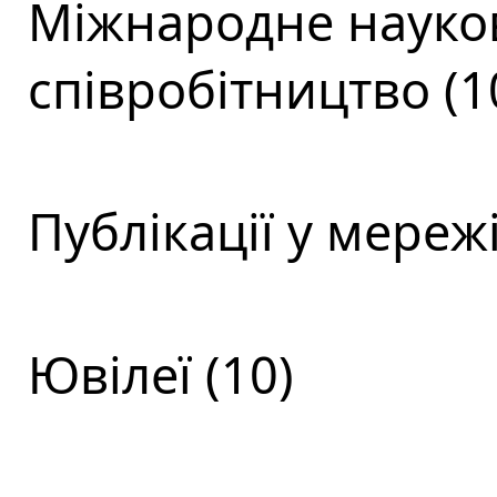
Міжнародне науков
співробітництво (1
Публікації у мережі
Ювілеї (10)