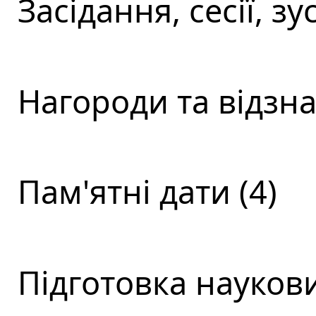
Засідання, сесії, зус
Нагороди та відзна
Пам'ятні дати (4)
Підготовка наукови