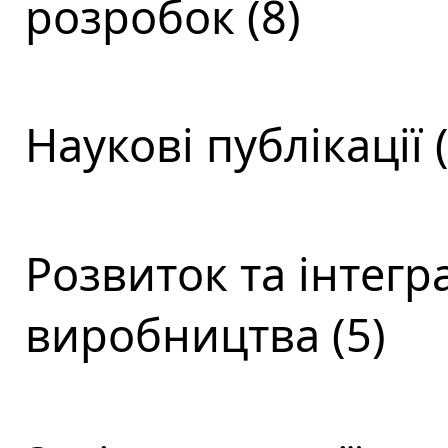
розробок (8)
Наукові публікації (
Розвиток та інтегра
виробництва (5)