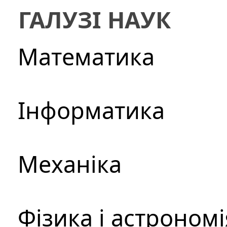
ГАЛУЗІ НАУК
Математика
Інформатика
Механіка
Фізика і астрономі