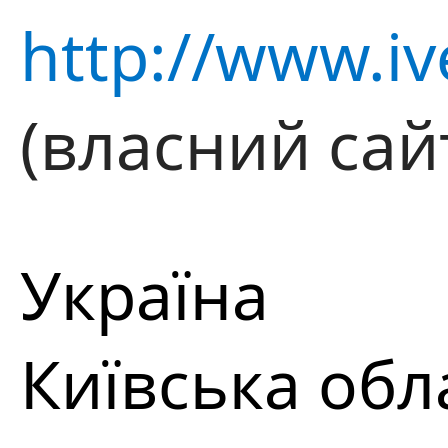
http://www.iv
(власний сай
Україна
Київська обл