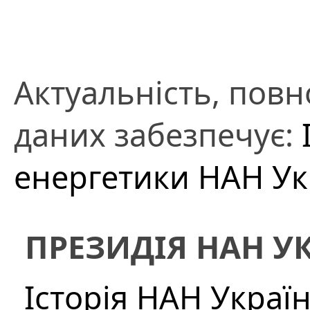
Актуальність, повно
даних забезпечує:
енергетики НАН Ук
ПРЕЗИДІЯ НАН У
Історія НАН Украї