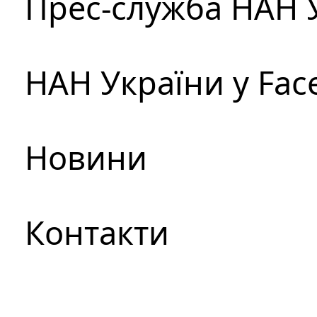
Прес-служба НАН 
НАН України у Fac
Новини
Контакти