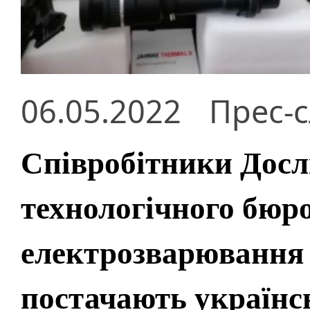
06.05.2022
Прес-
Співробітники Досл
технологічного бюро
електрозварювання 
постачають україн