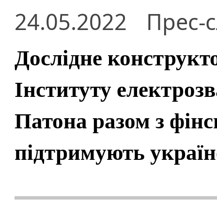
24.05.2022
Прес-
Дослідне конструкт
Інституту електрозв
Патона разом з фін
підтримують україн