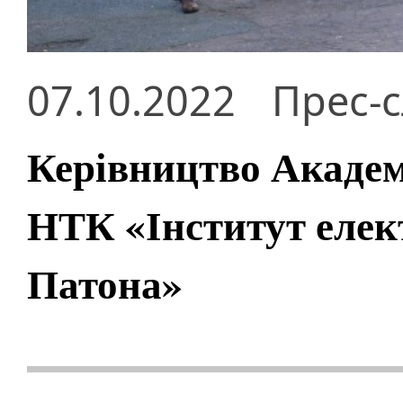
07.10.2022
Прес-
Керівництво Академі
НТК «Інститут елек
Патона»