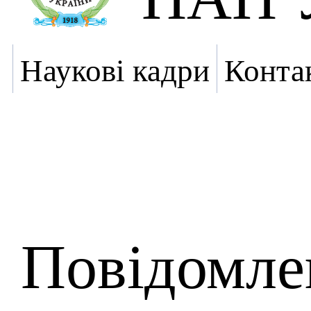
Наукові кадри
Конта
Повідомле