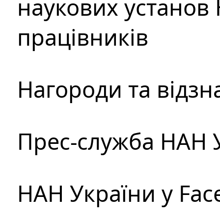
наукових установ 
працівників
Нагороди та відзн
Прес-служба НАН 
НАН України у Fac