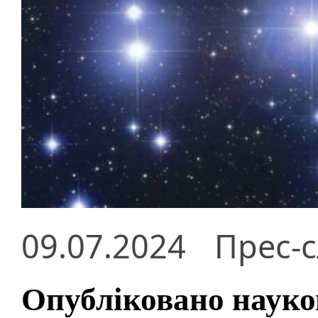
09.07.2024
Прес-
Опубліковано науко