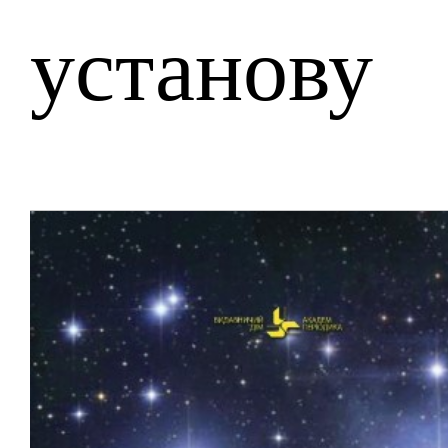
установу