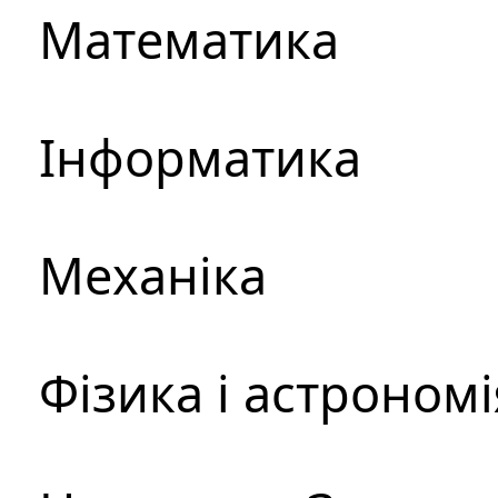
Математика
Інформатика
Механіка
Фізика і астрономі