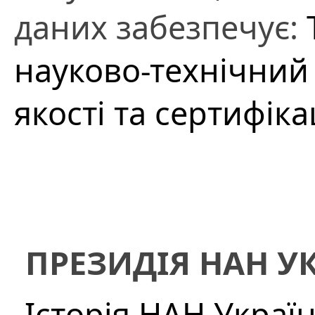
даних забезпечує:
науково-технічний
якості та сертифіка
ПРЕЗИДІЯ НАН У
Історія НАН Украї