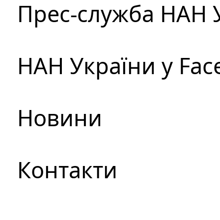
Прес-служба НАН 
НАН України у Fac
Новини
Контакти