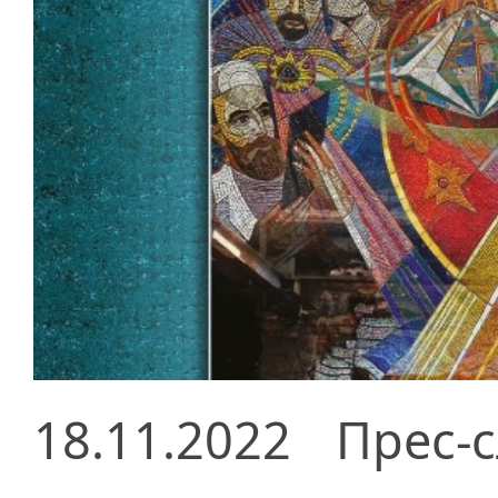
18.11.2022
Прес-