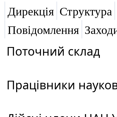
Дирекція
Структура
Повідомлення
Заход
Поточний склад
Працівники науков