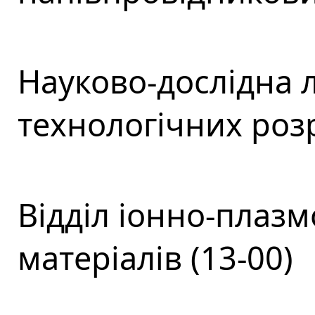
Науково-дослідна 
технологічних розр
Відділ іонно-плаз
матеріалів (13-00)