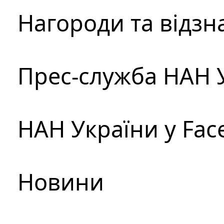
Нагороди та відзн
Прес-служба НАН 
НАН України у Fac
Новини