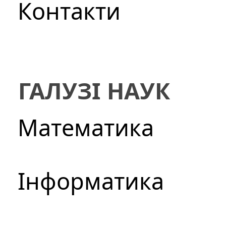
Контакти
ГАЛУЗІ НАУК
Математика
Інформатика