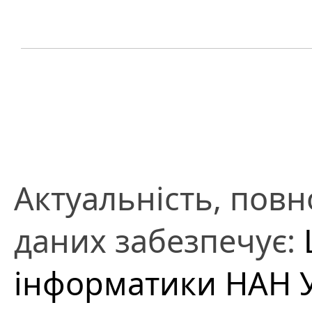
Актуальність, повно
даних забезпечує:
інформатики НАН 