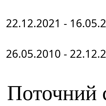
22.12.2021 - 16.05.
26.05.2010 - 22.12.
Поточний 