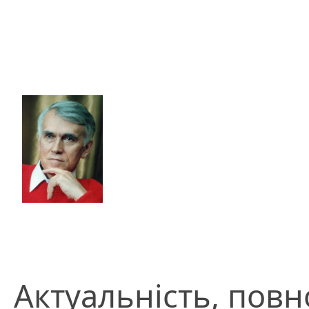
Актуальність, повно