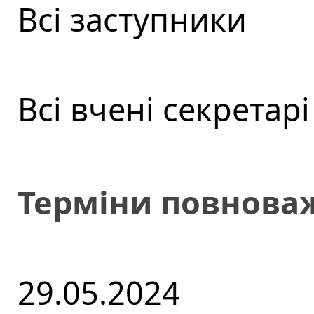
Всі заступники
Всі вчені секретарі
Терміни повнова
29.05.2024