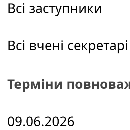
Всі заступники
Всі вчені секретарі
Терміни повнова
09.06.2026