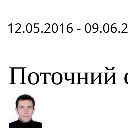
12.05.2016 - 09.06.
Поточний 