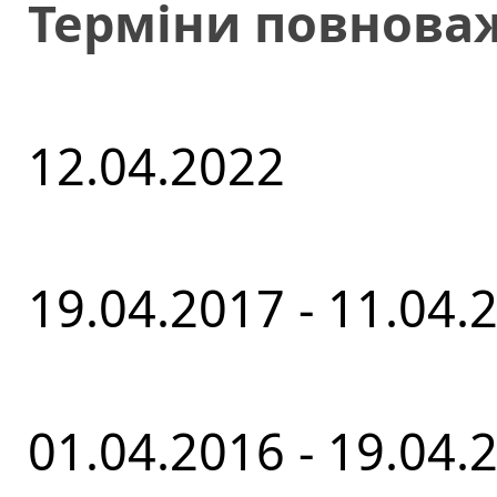
Терміни повнова
12.04.2022
19.04.2017 - 11.04.
01.04.2016 - 19.04.