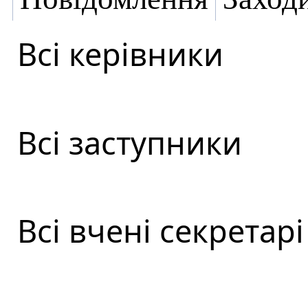
Всі керівники
Всі заступники
Всі вчені секретарі