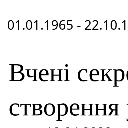
01.01.1965 - 22.10.
Вчені секр
створення