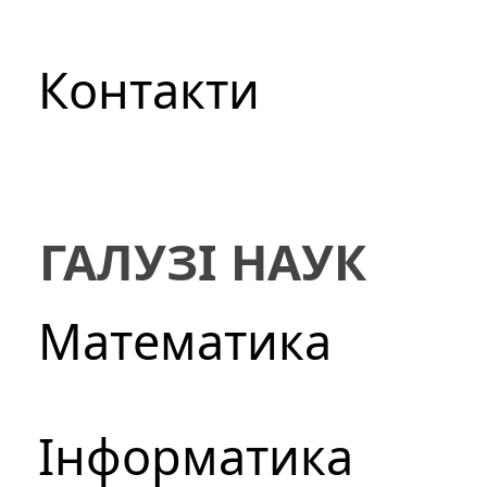
Контакти
ГАЛУЗІ НАУК
Математика
Інформатика