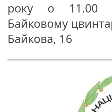
року о 11.00 
Байковому цвинтарі
Байкова, 16