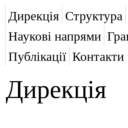
Дирекція
Структура
Наукові напрями
Гра
Публікації
Контакти
Дирекція