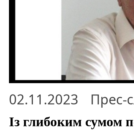
02.11.2023
Прес-
Із глибоким сумом п