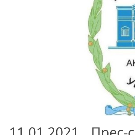
11.01.2021
Прес-