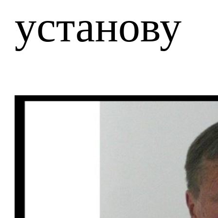
установу