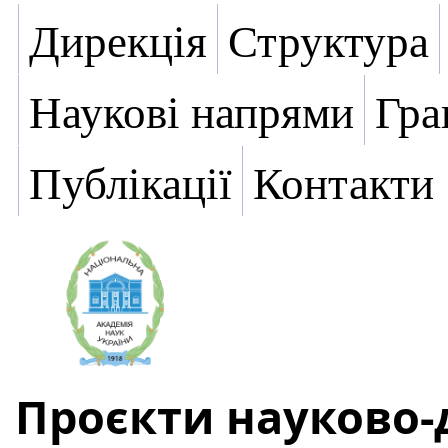
Дирекція
Структура
Наукові напрями
Гра
Публікації
Контакти
Проєкти науково-