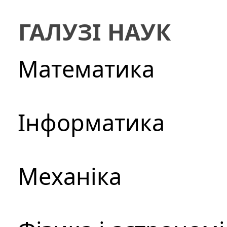
ГАЛУЗІ НАУК
Математика
Інформатика
Механіка