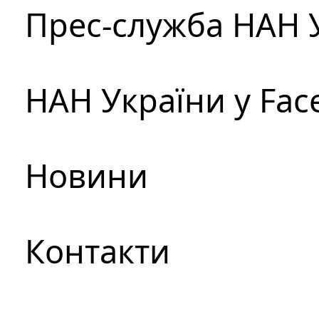
Прес-служба НАН 
НАН України у Fac
Новини
Контакти