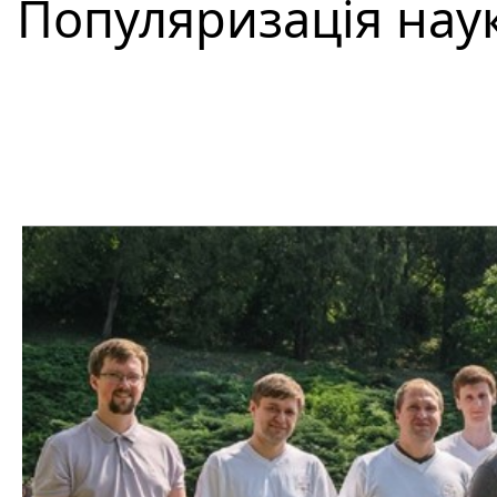
Популяризація наук