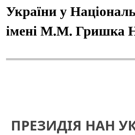
України у Національ
імені М.М. Гришка Н
ПРЕЗИДІЯ НАН У