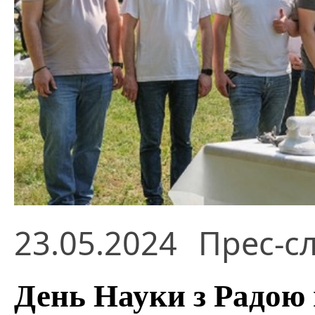
23.05.2024
Прес-с
День Науки з Радою