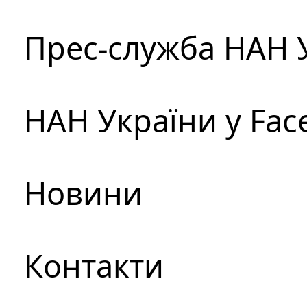
Прес-служба НАН 
НАН України у Fac
Новини
Контакти