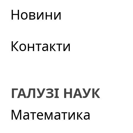
Новини
Контакти
ГАЛУЗІ НАУК
Математика