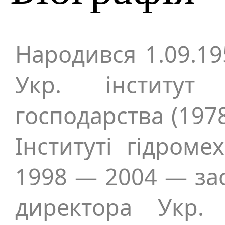
Народився 1.09.19
Укр. інститут
господарства (197
Інституті гідроме
1998 — 2004 — зас
директора Укр. 