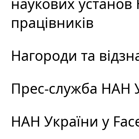
наукових установ 
працівників
Нагороди та відзн
Прес-служба НАН 
НАН України у Fac