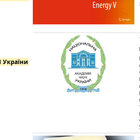
Н України