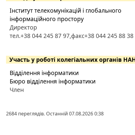
Інститут телекомунікацій і глобального
інформаційного простору
Директор
тел.+38 044 245 87 97,факс+38 044 245 88 38
Участь у роботі колегіальних органів НА
Відділення інформатики
Бюро відділення інформатики
Член
2684 переглядів. Останній 07.08.2026 0:38