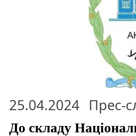
25.04.2024
Прес-с
До складу Національ