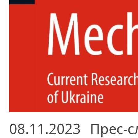
08.11.2023
Прес-с