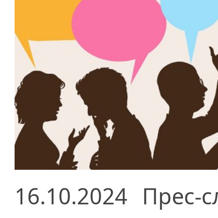
16.10.2024
Прес-с