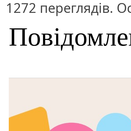
1272 переглядів. О
Повідомле