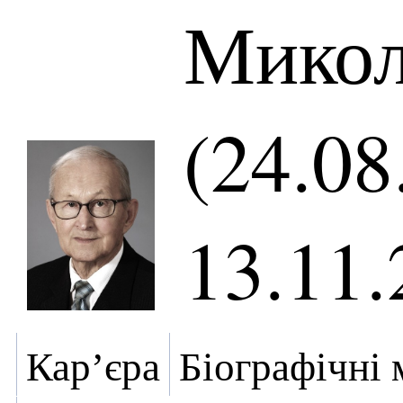
Микол
(24.08
13.11.
Кар’єра
Біографічні 