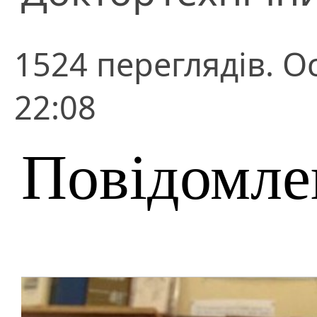
1524 переглядів. О
22:08
Повідомле