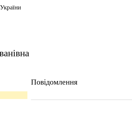
 України
ванівна
Повідомлення