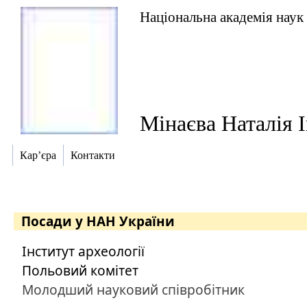
Національна академія наук
Мінаєва Наталія І
Кар’єра
Контакти
Посади у НАН України
Інститут археології
Польовий комітет
Молодший науковий співробітник