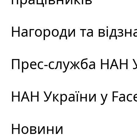
Нагороди та відзн
Прес-служба НАН 
НАН України у Fac
Новини