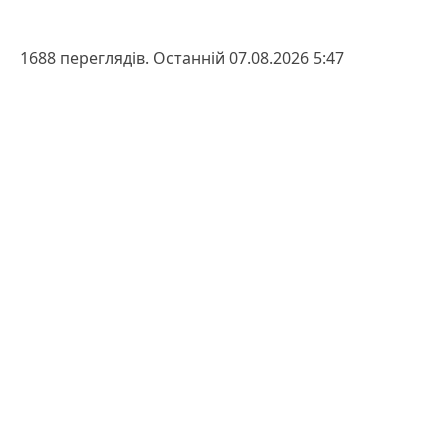
1688 переглядів. Останній 07.08.2026 5:47