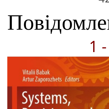
Повідомле
1 