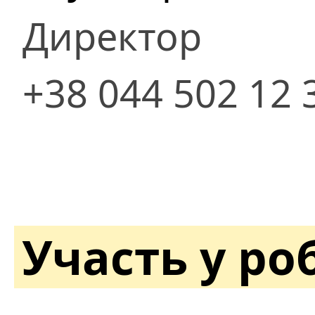
Директор
+38 044 502 12 
Участь у ро