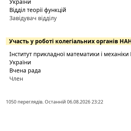
України
Відділ теорії функцій
Завідувач відділу
Участь у роботі колегіальних органів НА
Інститут прикладної математики і механіки
України
Вчена рада
Член
1050 переглядів. Останній 06.08.2026 23:22