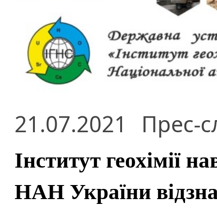
21.07.2021
Прес-с
Інститут геохімії 
НАН України відзна