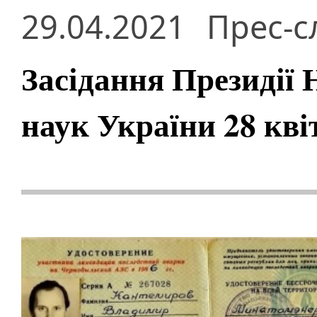
29.04.2021
Прес-с
Засідання Президії 
наук України 28 кві