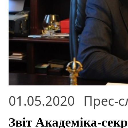
01.05.2020
Прес-с
Звіт Академіка-секре