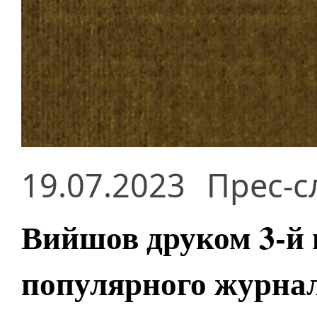
19.07.2023
Прес-с
Вийшов друком 3-й 
популярного журнал