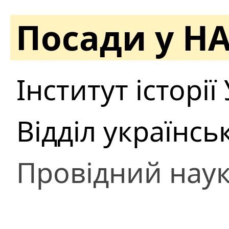
Посади у Н
Інститут історії
Відділ українськ
Провідний наук