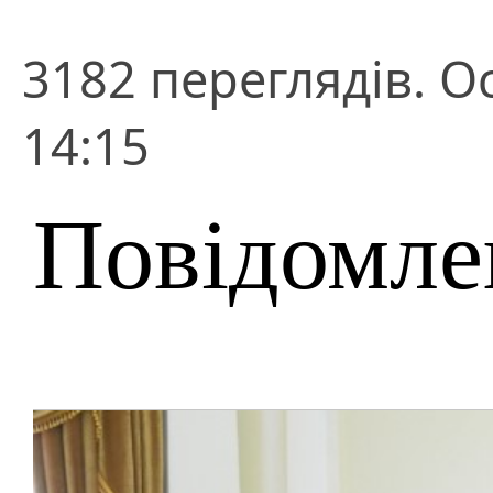
3182 переглядів. О
14:15
Повідомле