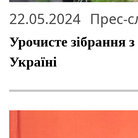
22.05.2024
Прес-с
Урочисте зібрання з
Україні