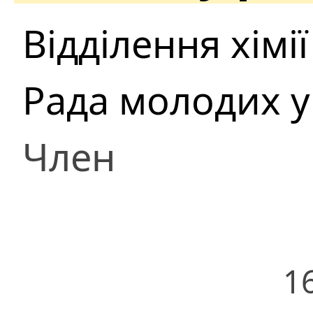
Відділення хімії
Рада молодих у
Член
1