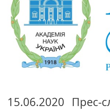
15.06.2020
Прес-с