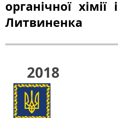
органічної хімії 
Литвиненка
2018