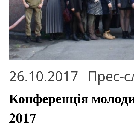
26.10.2017
Прес-с
Конференція молодих
2017