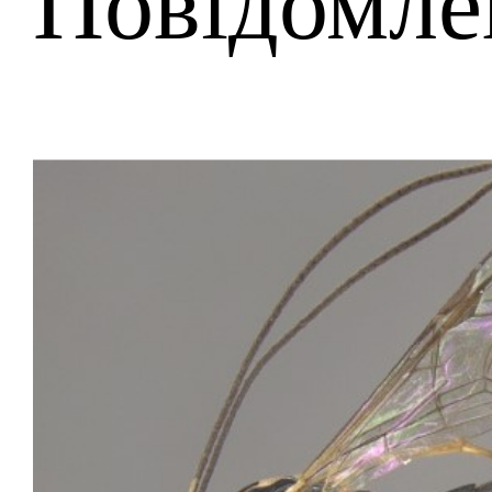
Повідомле