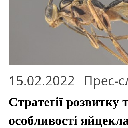
15.02.2022
Прес-с
Стратегії розвитку
особливості яйцекла