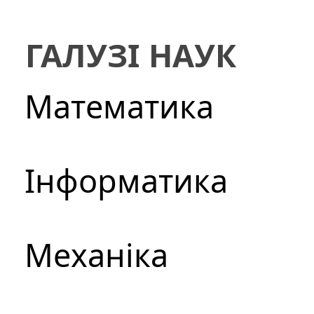
ГАЛУЗІ НАУК
Математика
Інформатика
Механіка