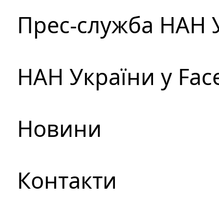
Прес-служба НАН 
НАН України у Fac
Новини
Контакти