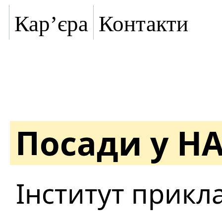
Кар’єра
Контакти
Посади у Н
Інститут прикл