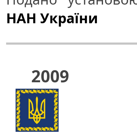
НАН України
2009