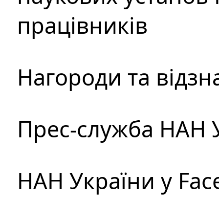
працівників
Нагороди та відзн
Прес-служба НАН 
НАН України у Fac