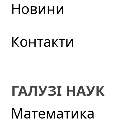
Новини
Контакти
ГАЛУЗІ НАУК
Математика