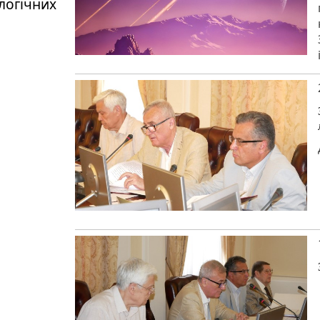
логічних