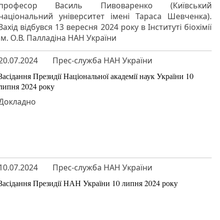
професор Василь Пивоваренко (Київський
національний університет імені Тараса Шевченка).
Захід відбувся 13 вересня 2024 року в Інституті біохімії
ім. О.В. Палладіна НАН України
20.07.2024
Прес-служба НАН України
Засідання Президії Національної академії наук України 10
липня 2024 року
Докладно
10.07.2024
Прес-служба НАН України
Засідання Президії НАН України 10 липня 2024 року