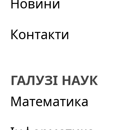
Новини
Контакти
ГАЛУЗІ НАУК
Математика