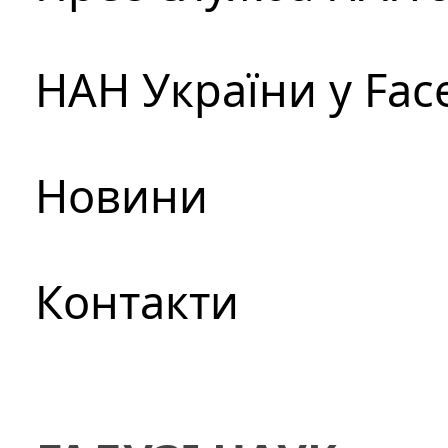
НАН України у Fac
Новини
Контакти