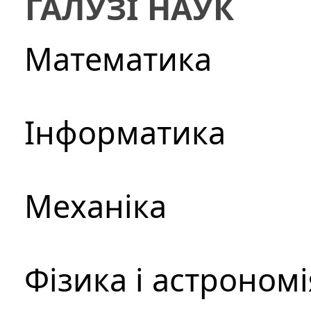
ГАЛУЗІ НАУК
Математика
Інформатика
Механіка
Фізика і астрономі