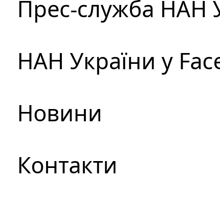
Прес-служба НАН 
НАН України у Fac
Новини
Контакти