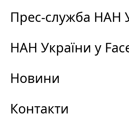
Прес-служба НАН 
НАН України у Fac
Новини
Контакти