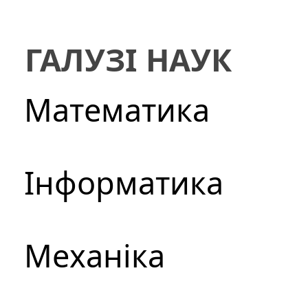
ГАЛУЗІ НАУК
Математика
Інформатика
Механіка