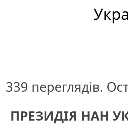
Укра
339 переглядів. Ос
ПРЕЗИДІЯ НАН У