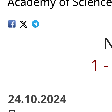
Academy of Science
1 
24.10.2024