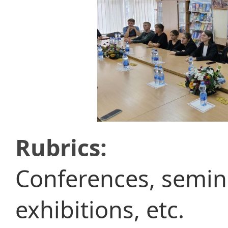
Rubrics:
Conferences, semina
exhibitions, etc.