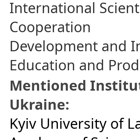
International Scient
Cooperation
Development and In
Education and Prod
Mentioned Institu
Ukraine:
Kyiv University of L