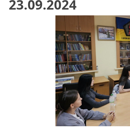
23.09.2024